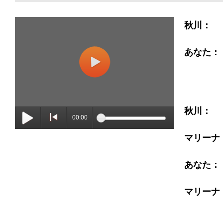
秋川：
あなた：
秋川：
00:00
マリーナ
あなた：
マリーナ